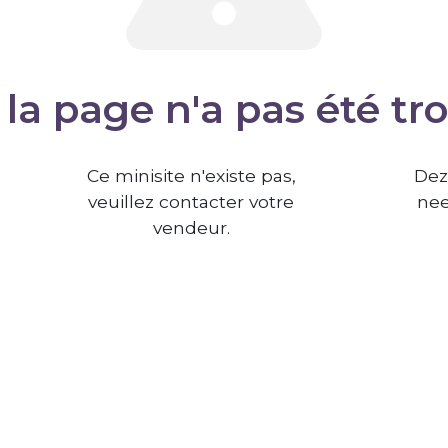
la page n'a pas été tr
Ce minisite n'existe pas,
Dez
veuillez contacter votre
nee
vendeur.