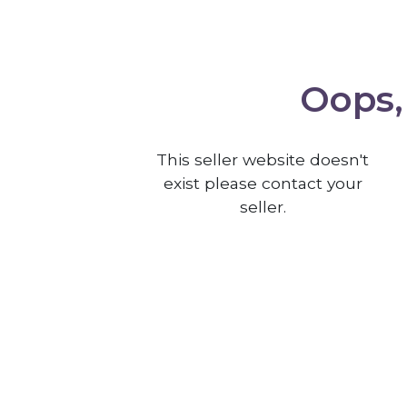
Oops, 
This seller website doesn't
exist please contact your
seller.