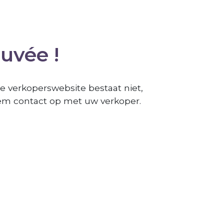
ouvée !
e verkoperswebsite bestaat niet,
m contact op met uw verkoper.